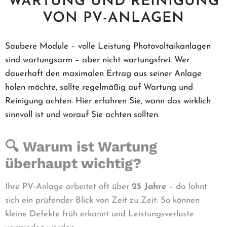
WARTUNG UND REINIGUNG
VON PV-ANLAGEN
Saubere Module – volle Leistung Photovoltaikanlagen
sind wartungsarm – aber nicht wartungsfrei. Wer
dauerhaft den maximalen Ertrag aus seiner Anlage
holen möchte, sollte regelmäßig auf Wartung und
Reinigung achten. Hier erfahren Sie, wann das wirklich
sinnvoll ist und worauf Sie achten sollten.
🔍 Warum ist Wartung
überhaupt wichtig?
Ihre PV-Anlage arbeitet oft über
25 Jahre
– da lohnt
sich ein prüfender Blick von Zeit zu Zeit. So können
kleine Defekte früh erkannt und Leistungsverluste