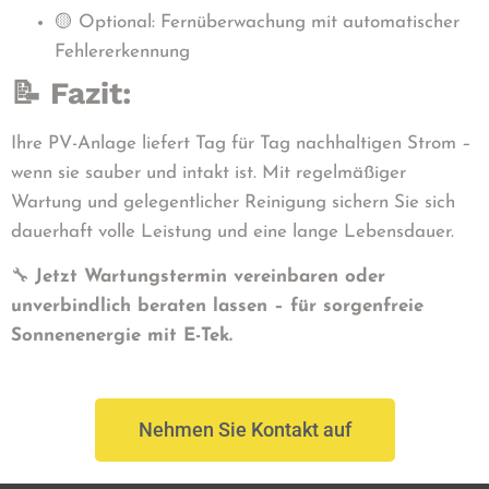
🟡 Optional: Fernüberwachung mit automatischer
Fehlererkennung
📝 Fazit:
Ihre PV-Anlage liefert Tag für Tag nachhaltigen Strom –
wenn sie sauber und intakt ist. Mit regelmäßiger
Wartung und gelegentlicher Reinigung sichern Sie sich
dauerhaft volle Leistung und eine lange Lebensdauer.
🔧
Jetzt Wartungstermin vereinbaren oder
unverbindlich beraten lassen – für sorgenfreie
Sonnenenergie mit E-Tek.
Nehmen Sie Kontakt auf