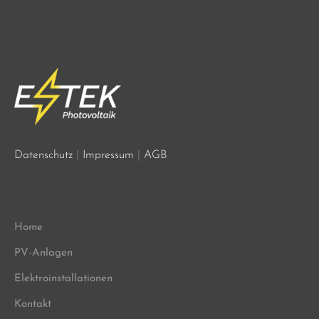
Datenschutz
|
Impressum
|
AGB
Home
PV-Anlagen
Elektroinstallationen
Kontakt