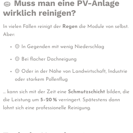
🧽
Muss man eine PV-Anlage
wirklich reinigen?
In vielen Fällen reinigt der
Regen
die Module von selbst.
Aber:
🟡 In Gegenden mit wenig Niederschlag
🟡 Bei flacher Dachneigung
🟡 Oder in der Nähe von Landwirtschaft, Industrie
oder starkem Pollenflug
… kann sich mit der Zeit eine
Schmutzschicht
bilden, die
die Leistung um
5–20
%
verringert. Spätestens dann
lohnt sich eine professionelle Reinigung.