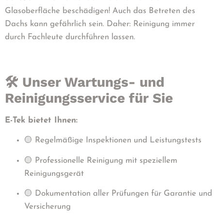
Glasoberfläche beschädigen! Auch das Betreten des
Dachs kann gefährlich sein. Daher: Reinigung immer
durch Fachleute durchführen lassen.
🛠️ Unser Wartungs- und
Reinigungsservice für Sie
E-Tek bietet Ihnen:
🟡 Regelmäßige Inspektionen und Leistungstests
🟡 Professionelle Reinigung mit speziellem
Reinigungsgerät
🟡 Dokumentation aller Prüfungen für Garantie und
Versicherung