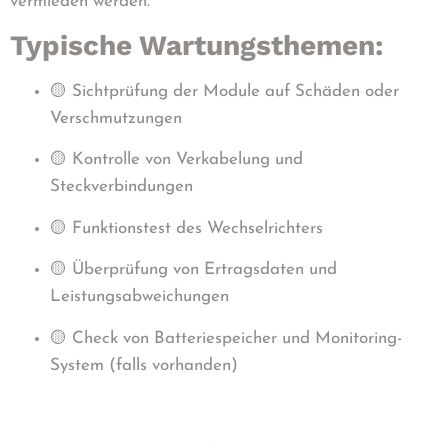
vermieden werden.
Typische Wartungsthemen:
🟡 Sichtprüfung der Module auf Schäden oder
Verschmutzungen
🟡 Kontrolle von Verkabelung und
Steckverbindungen
🟡 Funktionstest des Wechselrichters
🟡 Überprüfung von Ertragsdaten und
Leistungsabweichungen
🟡 Check von Batteriespeicher und Monitoring-
System (falls vorhanden)