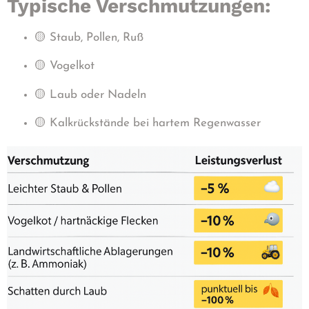
Typische Verschmutzungen:
🟡 Staub, Pollen, Ruß
🟡 Vogelkot
🟡 Laub oder Nadeln
🟡 Kalkrückstände bei hartem Regenwasser