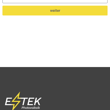
weiter
Alternative: