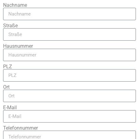
Nachname
Straße
Hausnummer
PLZ
Ort
E-Mail
Telefonnummer